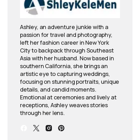
Ashley, an adventure junkie with a
passion for travel and photography,
left her fashion career in New York
City to backpack through Southeast
Asia with her husband. Now based in
southern California, she brings an
artistic eye to capturing weddings,
focusing on stunning portraits, unique
details, and candid moments.
Emotional at ceremonies and lively at
receptions, Ashley weaves stories
through her lens.