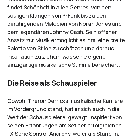
findet Schönheit in allen Genres, von den
souligen Klängen von P-Funk bis zu den
beruhigenden Melodien von Norah Jones und
dem legendären Johnny Cash. Sein offener
Ansatz zur Musik ermöglicht es ihm, eine breite
Palette von Stilen zu schätzen und daraus
Inspiration zu ziehen, was seine eigene
einzigartige musikalische Stimme bereichert.
Die Reise als Schauspieler
Obwohl Theron Derricks musikalische Karriere
im Vordergrund stand, hat er sich auch in die
Welt der Schauspielerei gewagt. Inspiriert von
seinen Erfahrungen am Set der erfolgreichen
FX-Serie Sons of Anarchy, wo er als Stand-In,