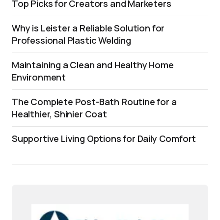
Top Picks for Creators and Marketers
Why is Leister a Reliable Solution for
Professional Plastic Welding
Maintaining a Clean and Healthy Home
Environment
The Complete Post-Bath Routine for a
Healthier, Shinier Coat
Supportive Living Options for Daily Comfort