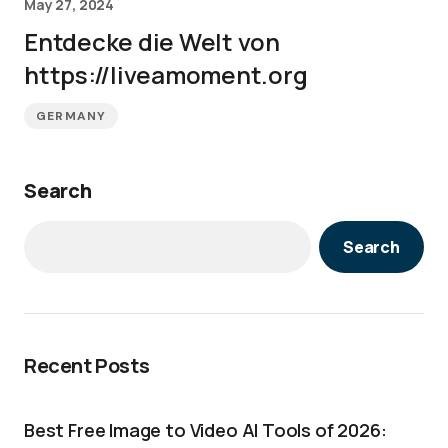
May 27, 2024
Entdecke die Welt von
https://liveamoment.org
GERMANY
Search
Search
Recent Posts
Best Free Image to Video AI Tools of 2026: