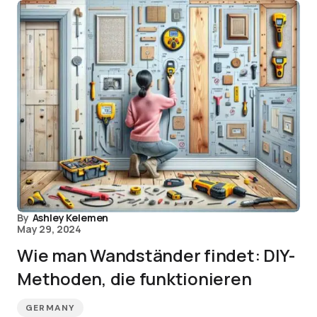
By
Ashley Kelemen
May 29, 2024
Wie man Wandständer findet: DIY-
Methoden, die funktionieren
GERMANY