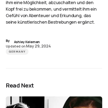
ihm eine Möglichkeit, abzuschalten und den
Kopf frei zu bekommen, und vermittelt ihm ein
Gefühl von Abenteuer und Erkundung, das
seine künstlerischen Bestrebungen ergänzt.
By
Ashley Kelemen
May 29, 2024
Updated on
GERMANY
Read Next