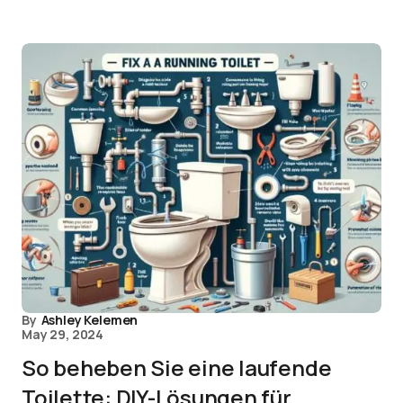
By
Ashley Kelemen
May 29, 2024
So beheben Sie eine laufende
Toilette: DIY-Lösungen für