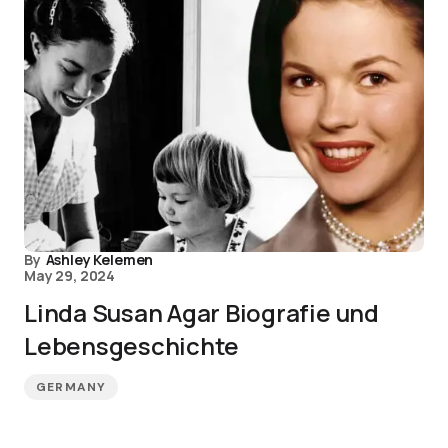
By
Ashley Kelemen
May 29, 2024
Linda Susan Agar Biografie und
Lebensgeschichte
GERMANY