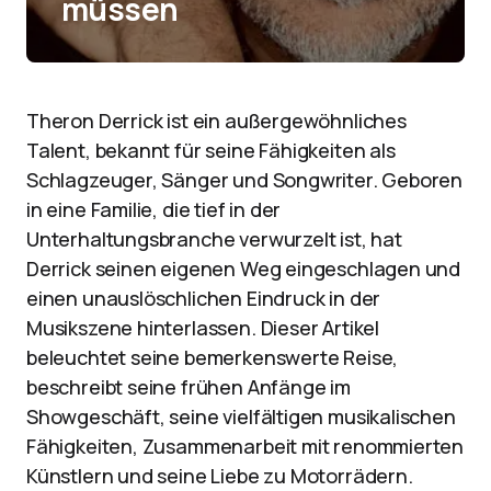
müssen
Theron Derrick ist ein außergewöhnliches
Talent, bekannt für seine Fähigkeiten als
Schlagzeuger, Sänger und Songwriter. Geboren
in eine Familie, die tief in der
Unterhaltungsbranche verwurzelt ist, hat
Derrick seinen eigenen Weg eingeschlagen und
einen unauslöschlichen Eindruck in der
Musikszene hinterlassen. Dieser Artikel
beleuchtet seine bemerkenswerte Reise,
beschreibt seine frühen Anfänge im
Showgeschäft, seine vielfältigen musikalischen
Fähigkeiten, Zusammenarbeit mit renommierten
Künstlern und seine Liebe zu Motorrädern.