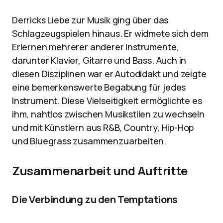
Derricks Liebe zur Musik ging über das
Schlagzeugspielen hinaus. Er widmete sich dem
Erlernen mehrerer anderer Instrumente,
darunter Klavier, Gitarre und Bass. Auch in
diesen Disziplinen war er Autodidakt und zeigte
eine bemerkenswerte Begabung für jedes
Instrument. Diese Vielseitigkeit ermöglichte es
ihm, nahtlos zwischen Musikstilen zu wechseln
und mit Künstlern aus R&B, Country, Hip-Hop
und Bluegrass zusammenzuarbeiten.
Zusammenarbeit und Auftritte
Die Verbindung zu den Temptations