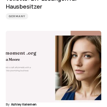
Hausbesitzer
GERMANY
By
Ashley Kelemen