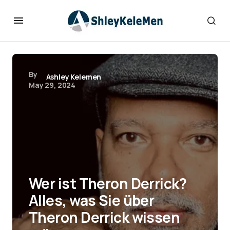
By
Ashley Kelemen
May 29, 2024
Wer ist Theron Derrick?
Alles, was Sie über
Theron Derrick wissen