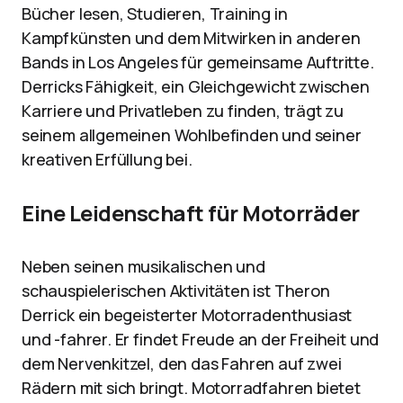
Bücher lesen, Studieren, Training in
Kampfkünsten und dem Mitwirken in anderen
Bands in Los Angeles für gemeinsame Auftritte.
Derricks Fähigkeit, ein Gleichgewicht zwischen
Karriere und Privatleben zu finden, trägt zu
seinem allgemeinen Wohlbefinden und seiner
kreativen Erfüllung bei.
Eine Leidenschaft für Motorräder
Neben seinen musikalischen und
schauspielerischen Aktivitäten ist Theron
Derrick ein begeisterter Motorradenthusiast
und -fahrer. Er findet Freude an der Freiheit und
dem Nervenkitzel, den das Fahren auf zwei
Rädern mit sich bringt. Motorradfahren bietet