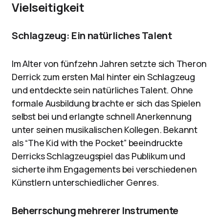
Vielseitigkeit
Schlagzeug: Ein natürliches Talent
Im Alter von fünfzehn Jahren setzte sich Theron
Derrick zum ersten Mal hinter ein Schlagzeug
und entdeckte sein natürliches Talent. Ohne
formale Ausbildung brachte er sich das Spielen
selbst bei und erlangte schnell Anerkennung
unter seinen musikalischen Kollegen. Bekannt
als “The Kid with the Pocket” beeindruckte
Derricks Schlagzeugspiel das Publikum und
sicherte ihm Engagements bei verschiedenen
Künstlern unterschiedlicher Genres.
Beherrschung mehrerer Instrumente