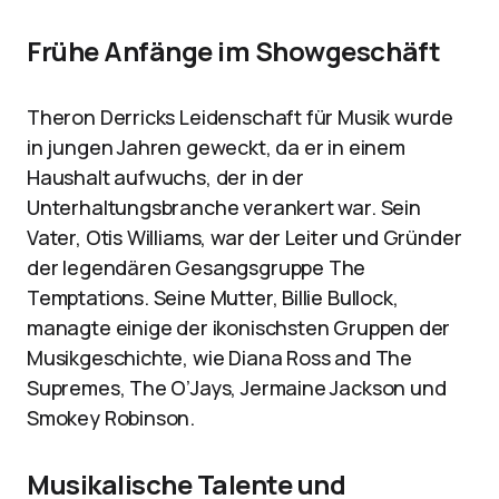
Frühe Anfänge im Showgeschäft
Theron Derricks Leidenschaft für Musik wurde
in jungen Jahren geweckt, da er in einem
Haushalt aufwuchs, der in der
Unterhaltungsbranche verankert war. Sein
Vater, Otis Williams, war der Leiter und Gründer
der legendären Gesangsgruppe The
Temptations. Seine Mutter, Billie Bullock,
managte einige der ikonischsten Gruppen der
Musikgeschichte, wie Diana Ross and The
Supremes, The O’Jays, Jermaine Jackson und
Smokey Robinson.
Musikalische Talente und