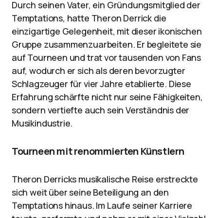
Durch seinen Vater, ein Gründungsmitglied der
Temptations, hatte Theron Derrick die
einzigartige Gelegenheit, mit dieser ikonischen
Gruppe zusammenzuarbeiten. Er begleitete sie
auf Tourneen und trat vor tausenden von Fans
auf, wodurch er sich als deren bevorzugter
Schlagzeuger für vier Jahre etablierte. Diese
Erfahrung schärfte nicht nur seine Fähigkeiten,
sondern vertiefte auch sein Verständnis der
Musikindustrie.
Tourneen mit renommierten Künstlern
Theron Derricks musikalische Reise erstreckte
sich weit über seine Beteiligung an den
Temptations hinaus. Im Laufe seiner Karriere