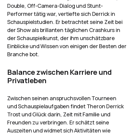
Double, Off-Camera-Dialog und Stunt-
Performer tätig war, vertiefte sich Derrick in
Schauspielstudien. Er betrachtet seine Zeit bei
der Show als brillanten täglichen Crashkurs in
der Schauspielkunst, der ihm unschätzbare
Einblicke und Wissen von einigen der Besten der
Branche bot.
Balance zwischen Karriere und
Privatleben
Zwischen seinen anspruchsvollen Tourneen
und Schauspielaufgaben findet Theron Derrick
Trost und Glück darin, Zeit mit Familie und
Freunden zu verbringen. Er schätzt seine
Auszeiten und widmet sich Aktivitäten wie