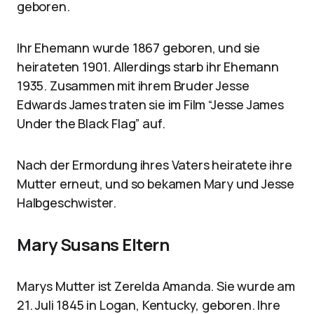
geboren.
Ihr Ehemann wurde 1867 geboren, und sie
heirateten 1901. Allerdings starb ihr Ehemann
1935. Zusammen mit ihrem Bruder Jesse
Edwards James traten sie im Film “Jesse James
Under the Black Flag” auf.
Nach der Ermordung ihres Vaters heiratete ihre
Mutter erneut, und so bekamen Mary und Jesse
Halbgeschwister.
Mary Susans Eltern
Marys Mutter ist Zerelda Amanda. Sie wurde am
21. Juli 1845 in Logan, Kentucky, geboren. Ihre