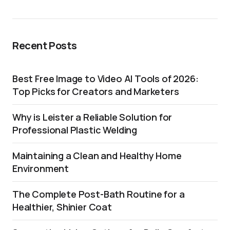
Recent Posts
Best Free Image to Video AI Tools of 2026:
Top Picks for Creators and Marketers
Why is Leister a Reliable Solution for
Professional Plastic Welding
Maintaining a Clean and Healthy Home
Environment
The Complete Post-Bath Routine for a
Healthier, Shinier Coat