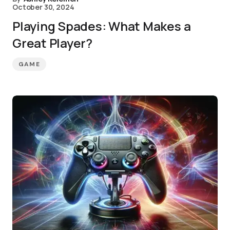
October 30, 2024
Playing Spades: What Makes a
Great Player?
GAME