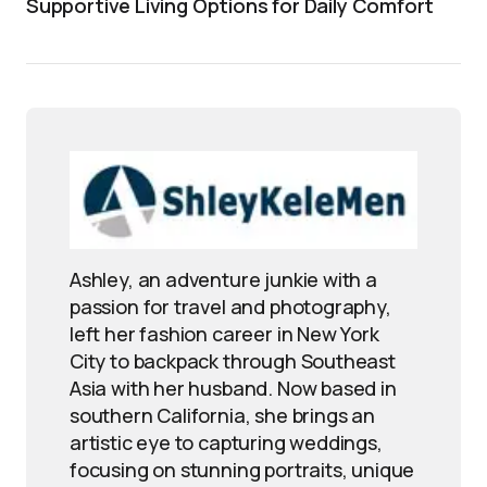
Supportive Living Options for Daily Comfort
Ashley, an adventure junkie with a
passion for travel and photography,
left her fashion career in New York
City to backpack through Southeast
Asia with her husband. Now based in
southern California, she brings an
artistic eye to capturing weddings,
focusing on stunning portraits, unique