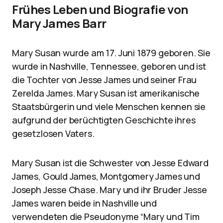
Frühes Leben und Biografie von
Mary James Barr
Mary Susan wurde am 17. Juni 1879 geboren. Sie
wurde in Nashville, Tennessee, geboren und ist
die Tochter von Jesse James und seiner Frau
Zerelda James. Mary Susan ist amerikanische
Staatsbürgerin und viele Menschen kennen sie
aufgrund der berüchtigten Geschichte ihres
gesetzlosen Vaters.
Mary Susan ist die Schwester von Jesse Edward
James, Gould James, Montgomery James und
Joseph Jesse Chase. Mary und ihr Bruder Jesse
James waren beide in Nashville und
verwendeten die Pseudonyme “Mary und Tim