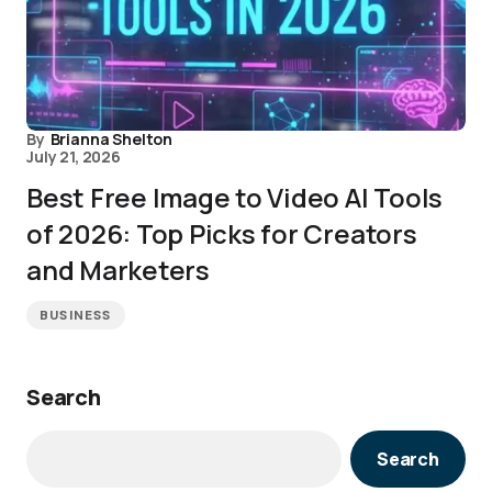
By
Brianna Shelton
July 21, 2026
Best Free Image to Video AI Tools
of 2026: Top Picks for Creators
and Marketers
BUSINESS
Search
Search