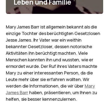
Leben und Familie
Mary James Barr ist allgemein bekannt als die
einzige Tochter des berüchtigten Gesetzlosen
Jesse James. Ihr Vater war ein weithin
bekannter Gesetzloser, dessen notorische
Aktivitäten ihn berüchtigt machten. Viele
Menschen kannten ihn und wussten, wie er
ermordet wurde. Der Ruf ihres Vaters machte
Mary zu einer interessanten Person, da die
Leute mehr über sie erfahren wollten. Wir
werden die Informationen, die wir über
Mary
James Barr
haben, präsentieren, um Ihnen zu
helfen, sie besser kennenzulernen.