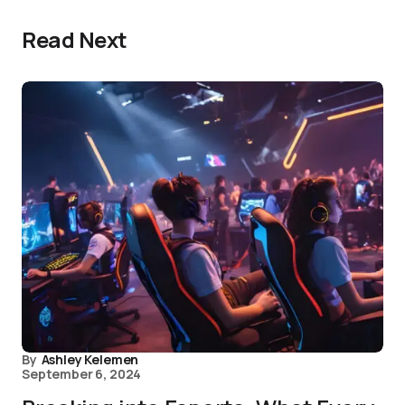
Read Next
By
Ashley Kelemen
September 6, 2024