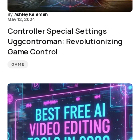
By
Ashley Kelemen
May 12, 2024
Controller Special Settings
Uggcontroman: Revolutionizing
Game Control
GAME