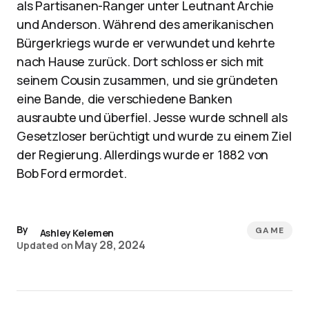
als Partisanen-Ranger unter Leutnant Archie
und Anderson. Während des amerikanischen
Bürgerkriegs wurde er verwundet und kehrte
nach Hause zurück. Dort schloss er sich mit
seinem Cousin zusammen, und sie gründeten
eine Bande, die verschiedene Banken
ausraubte und überfiel. Jesse wurde schnell als
Gesetzloser berüchtigt und wurde zu einem Ziel
der Regierung. Allerdings wurde er 1882 von
Bob Ford ermordet.
By
GAME
Ashley Kelemen
May 28, 2024
Updated on